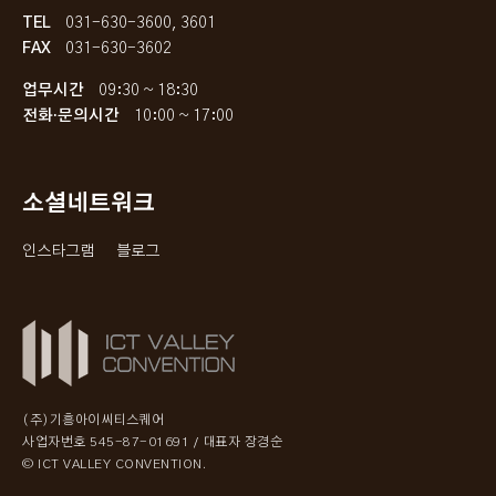
TEL
031-630-3600, 3601
FAX
031-630-3602
업무시간
09:30 ~ 18:30
전화·문의시간
10:00 ~ 17:00
소셜네트워크
인스타그램
블로그
(주)기흥아이씨티스퀘어
사업자번호 545-87-01691 / 대표자 장경순
© ICT VALLEY CONVENTION.