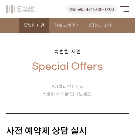
전화
문의시간 10:00~17:00
특별한 제안
Real 고객 후기
ICT밸리 소식
특별한 제안
ICT밸리컨벤션의
특별한 혜택을 만나보세요.
사전 예약제 상담 실시