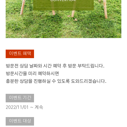
이벤트 혜택
방문전 상담 날짜와 시간 예약 후 방문 부탁드립니다.
방문시간을 미리 예약하시면
충분한 상담을 진행하실 수 있도록 도와드리겠습니다.
이벤트 기간
2022/11/01 ~ 계속
이벤트 대상