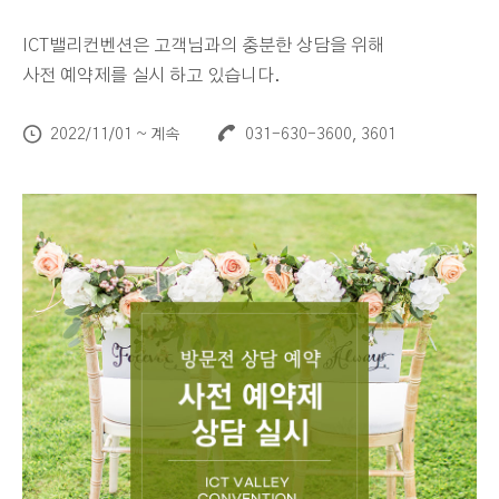
ICT밸리컨벤션은 고객님과의 충분한 상담을 위해
사전 예약제를 실시 하고 있습니다.
2022/11/01 ~ 계속
031-630-3600, 3601