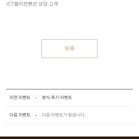
ICT밸리컨벤션 상담 고객
목록
이전 이벤트
본식 후기 이벤트
다음 이벤트
다음 이벤트가 없습니다.