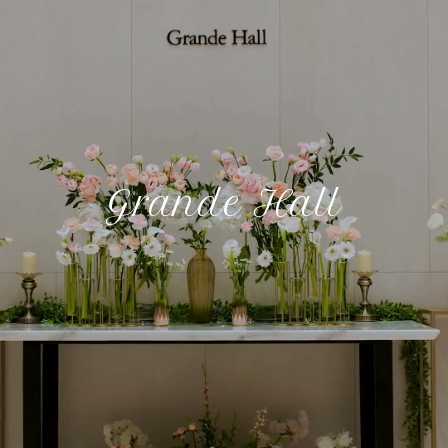
Grande Hall